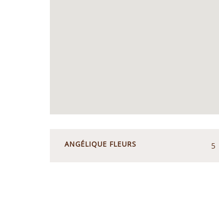
ANGÉLIQUE FLEURS
5 