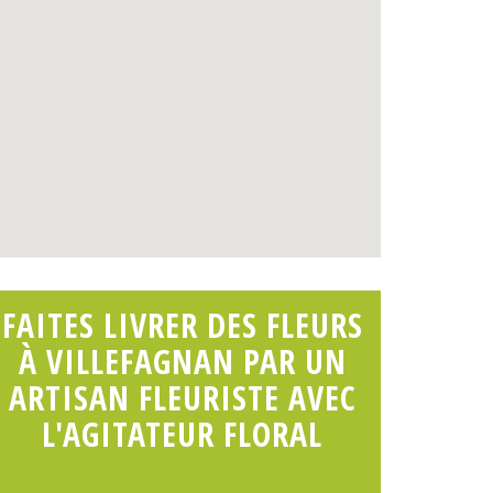
FAITES LIVRER DES FLEURS
À VILLEFAGNAN PAR UN
ARTISAN FLEURISTE AVEC
L'AGITATEUR FLORAL