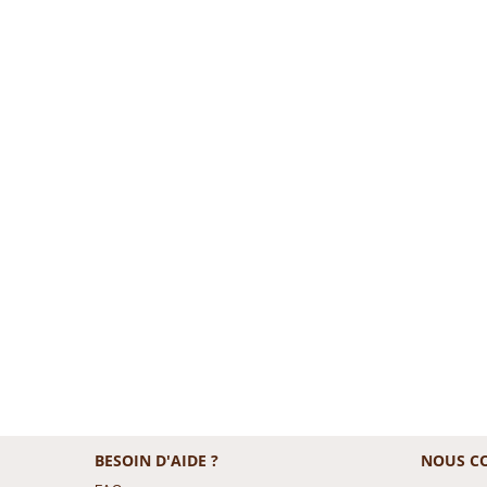
BESOIN D'AIDE ?
NOUS C