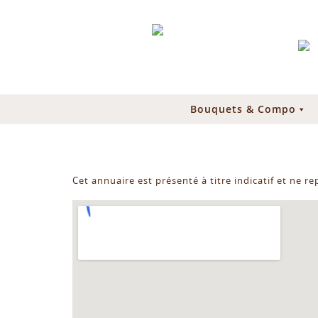
Bouquets & Compo
Cet annuaire est présenté à titre indicatif et ne r