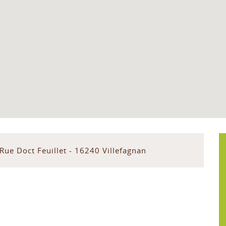
Rue Doct Feuillet - 16240 Villefagnan