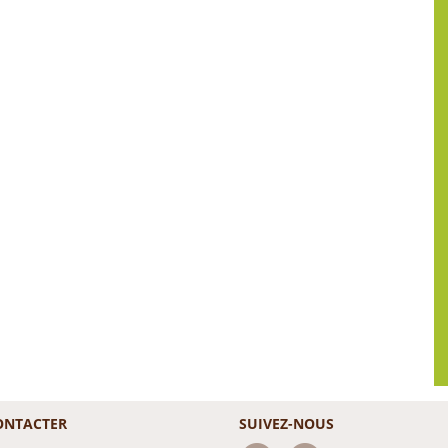
ONTACTER
SUIVEZ-NOUS