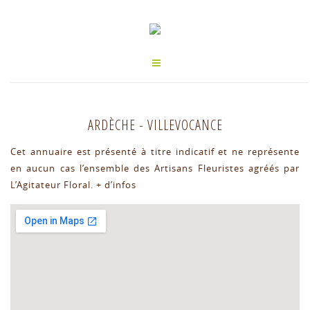
ARDÈCHE
-
VILLEVOCANCE
Cet annuaire est présenté à titre indicatif et ne représente
en aucun cas l’ensemble des Artisans Fleuristes agréés par
L’Agitateur Floral.
+ d’infos