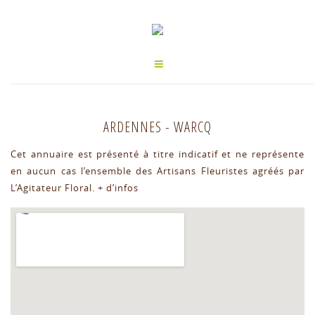
ARDENNES
-
WARCQ
Cet annuaire est présenté à titre indicatif et ne représente
en aucun cas l’ensemble des Artisans Fleuristes agréés par
L’Agitateur Floral.
+ d’infos