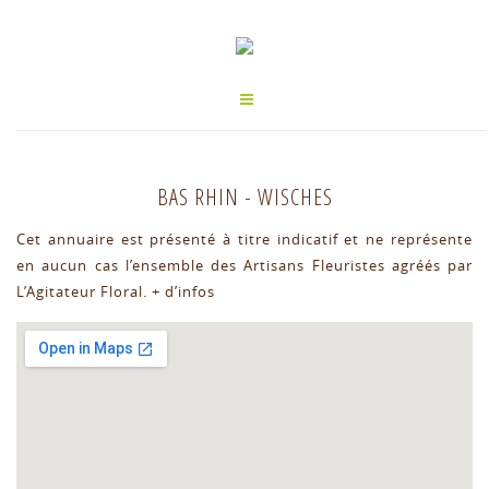
BAS RHIN
-
WISCHES
Cet annuaire est présenté à titre indicatif et ne représente
en aucun cas l’ensemble des Artisans Fleuristes agréés par
L’Agitateur Floral.
+ d’infos