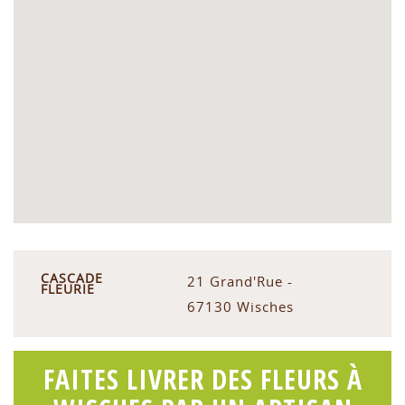
CASCADE
21 Grand'Rue -
FLEURIE
67130 Wisches
FAITES LIVRER DES FLEURS À