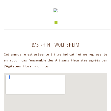
BAS RHIN
-
WOLFISHEIM
Cet annuaire est présenté à titre indicatif et ne représente
en aucun cas l’ensemble des Artisans Fleuristes agréés par
L’Agitateur Floral.
+ d’infos