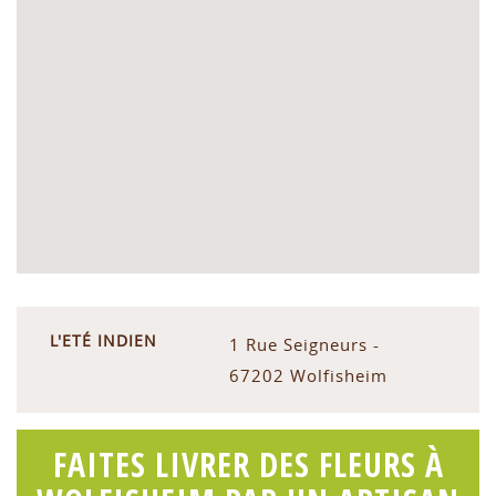
L'ETÉ INDIEN
1 Rue Seigneurs -
67202 Wolfisheim
FAITES LIVRER DES FLEURS À