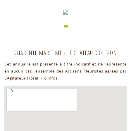
CHARENTE MARITIME
-
LE CHÂTEAU D’OLERON
Cet annuaire est présenté à titre indicatif et ne représente
en aucun cas l’ensemble des Artisans Fleuristes agréés par
L’Agitateur Floral.
+ d’infos